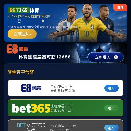
16877太阳集团(中国)有
限公司
资讯公告
NEWS ANNOUNCEMENT
公司新闻
媒体报道
公司视频
行业资